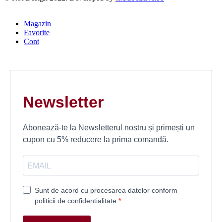
Magazin
Favorite
Cont
Newsletter
Abonează-te la Newsletterul nostru și primești un
cupon cu 5% reducere la prima comandă.
Sunt de acord cu procesarea datelor conform
politicii de confidentialitate.