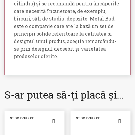
cilindru) și se recomandă pentru âncăperile
care necesită încuietoare, de exemplu,
birouri, săli de studiu, depozite. Metal Bud
este o companie care are la bază un set de
principii solide referitoare la calitatea si
designul unui produs, aceștia remarcându-
se prin designul deosebit și varietatea
produselor oferite.
S-ar putea să-ți placă și…
STOC EPUIZAT
STOC EPUIZAT