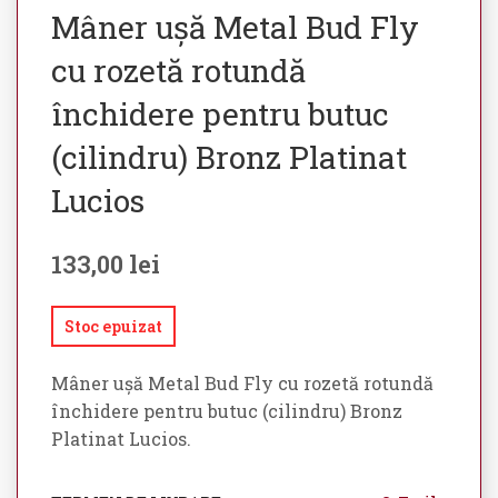
Mâner ușă Metal Bud Fly
cu rozetă rotundă
închidere pentru butuc
(cilindru) Bronz Platinat
Lucios
133,00
lei
Stoc epuizat
Mâner ușă Metal Bud Fly cu rozetă rotundă
închidere pentru butuc (cilindru) Bronz
Platinat Lucios.