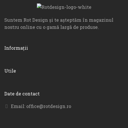
Suntem Rot Design și te așteptăm în magazinul
nostru online cu o gamă largă de produse.
Informații
Utile
Date de contact
Email:
office@rotdesign.ro