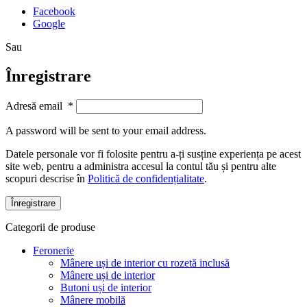
Facebook
Google
Sau
Înregistrare
Adresă email
*
A password will be sent to your email address.
Datele personale vor fi folosite pentru a-ți susține experiența pe acest
site web, pentru a administra accesul la contul tău și pentru alte
scopuri descrise în
Politică de confidențialitate
.
Înregistrare
Categorii de produse
Feronerie
Mânere uși de interior cu rozetă inclusă
Mânere uși de interior
Butoni uși de interior
Mânere mobilă