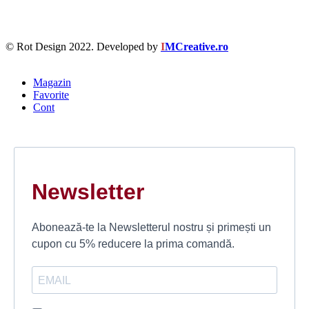
© Rot Design 2022. Developed by
I
MCreative.ro
Magazin
Favorite
Cont
Newsletter
Abonează-te la Newsletterul nostru și primești un
cupon cu 5% reducere la prima comandă.