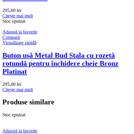
295,00
lei
Citește mai mult
Stoc epuizat
Adaugă la favorite
Compară
Vizualizare rapidă
Buton ușă Metal Bud Stala cu rozetă
rotundă pentru închidere cheie Bronz
Platinat
295,00
lei
Citește mai mult
Produse similare
Stoc epuizat
Adaugă la favorite