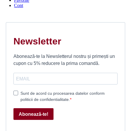
Favorite
Cont
Newsletter
Abonează-te la Newsletterul nostru și primești un
cupon cu 5% reducere la prima comandă.
Sunt de acord cu procesarea datelor conform
politicii de confidentialitate.
Abonează-te!