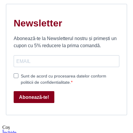
Newsletter
Abonează-te la Newsletterul nostru și primești un
cupon cu 5% reducere la prima comandă.
Sunt de acord cu procesarea datelor conform
politicii de confidentialitate.
Abonează-te!
Coș
Închide