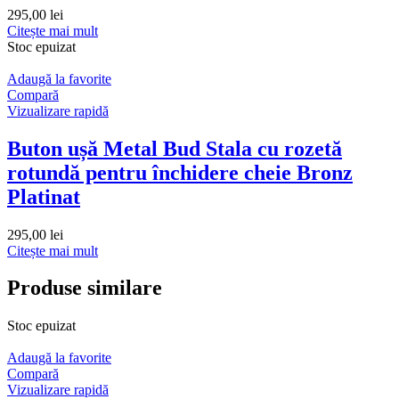
295,00
lei
Citește mai mult
Stoc epuizat
Adaugă la favorite
Compară
Vizualizare rapidă
Buton ușă Metal Bud Stala cu rozetă
rotundă pentru închidere cheie Bronz
Platinat
295,00
lei
Citește mai mult
Produse similare
Stoc epuizat
Adaugă la favorite
Compară
Vizualizare rapidă