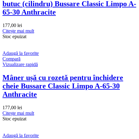
butuc (cilindru) Bussare Classic Limpo A-
65-30 Anthracite
177,00
lei
Citește mai mult
Stoc epuizat
Adaugă la favorite
Compară
Vizualizare rapidă
Mâner ușă cu rozetă pentru închidere
cheie Bussare Classic Limpo A-65-30
Anthracite
177,00
lei
Citește mai mult
Stoc epuizat
Adaugă la favorite