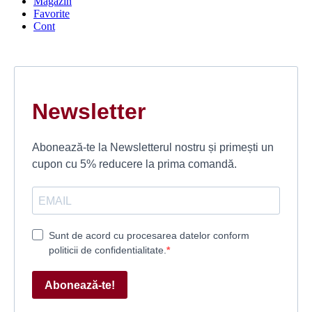
Magazin
Favorite
Cont
Newsletter
Abonează-te la Newsletterul nostru și primești un
cupon cu 5% reducere la prima comandă.
Sunt de acord cu procesarea datelor conform
politicii de confidentialitate.
Abonează-te!