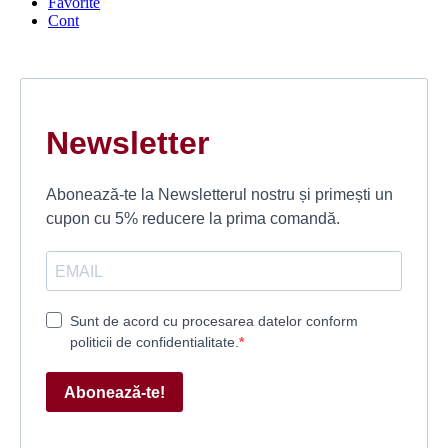
Favorite
Cont
Newsletter
Abonează-te la Newsletterul nostru și primești un
cupon cu 5% reducere la prima comandă.
Sunt de acord cu procesarea datelor conform
politicii de confidentialitate.
Abonează-te!