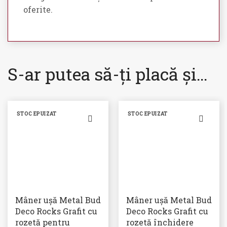
oferite.
S-ar putea să-ți placă și…
STOC EPUIZAT
STOC EPUIZAT
Mâner ușă Metal Bud
Mâner ușă Metal Bud
Deco Rocks Grafit cu
Deco Rocks Grafit cu
rozetă pentru
rozetă închidere