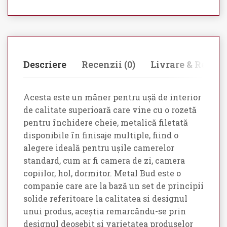
Descriere
Recenzii (0)
Livrare & Retur
Acesta este un mâner pentru ușă de interior
de calitate superioară care vine cu o rozetă
pentru închidere cheie, metalică filetată
disponibile în finisaje multiple, fiind o
alegere ideală pentru ușile camerelor
standard, cum ar fi camera de zi, camera
copiilor, hol, dormitor. Metal Bud este o
companie care are la bază un set de principii
solide referitoare la calitatea si designul
unui produs, aceștia remarcându-se prin
designul deosebit și varietatea produselor