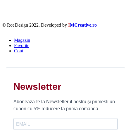
© Rot Design 2022. Developed by
I
MCreative.ro
Magazin
Favorite
Cont
Newsletter
Abonează-te la Newsletterul nostru și primești un
cupon cu 5% reducere la prima comandă.