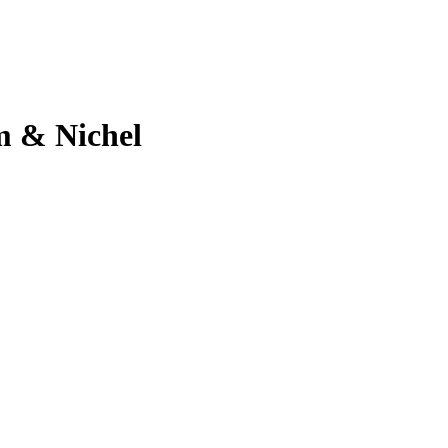
m & Nichel