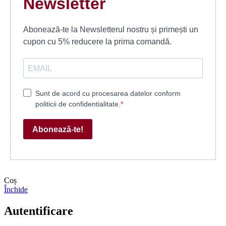
Newsletter
Abonează-te la Newsletterul nostru și primești un
cupon cu 5% reducere la prima comandă.
Sunt de acord cu procesarea datelor conform
politicii de confidentialitate.
Abonează-te!
Coș
Închide
Autentificare