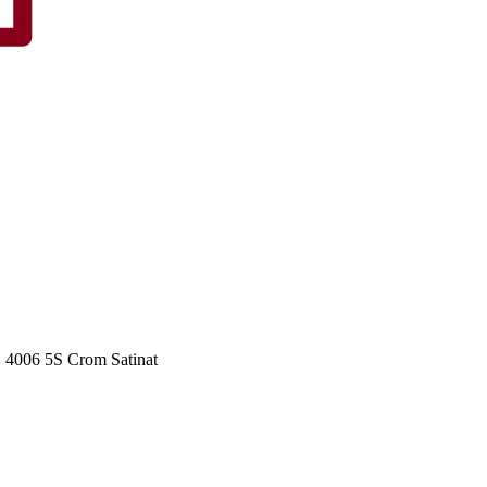
 4006 5S Crom Satinat