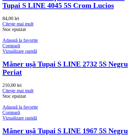
Tupai S LINE 4045 5S Crom Lucios
84,00
lei
Citește mai mult
Stoc epuizat
Adaugă la favorite
Compară
Vizualizare rapidă
Mâner ușă Tupai S LINE 2732 5S Negru
Periat
210,00
lei
Citește mai mult
Stoc epuizat
Adaugă la favorite
Compară
Vizualizare rapidă
Mâner ușă Tupai S LINE 1967 5S Negru