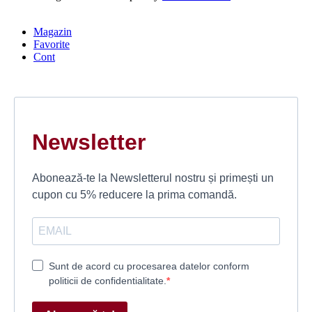
Magazin
Favorite
Cont
Newsletter
Abonează-te la Newsletterul nostru și primești un
cupon cu 5% reducere la prima comandă.
Sunt de acord cu procesarea datelor conform
politicii de confidentialitate.