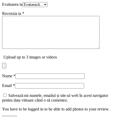
Evaluarea ta
Recenzia ta
*
Upload up to 3 images or videos
Nume
*
Email
*
Salvează-mi numele, emailul și site-ul web în acest navigator
pentru data viitoare când o să comentez.
You have to be logged in to be able to add photos to your review.