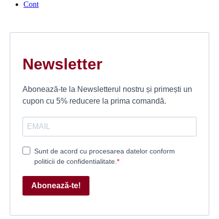
Cont
Newsletter
Abonează-te la Newsletterul nostru și primești un
cupon cu 5% reducere la prima comandă.
Sunt de acord cu procesarea datelor conform
politicii de confidentialitate.
Abonează-te!