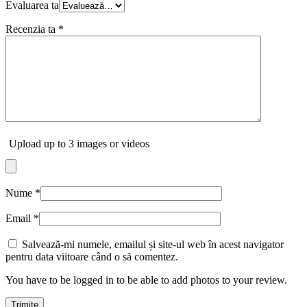
Evaluarea ta
Recenzia ta
*
Upload up to 3 images or videos
Nume
*
Email
*
Salvează-mi numele, emailul și site-ul web în acest navigator
pentru data viitoare când o să comentez.
You have to be logged in to be able to add photos to your review.