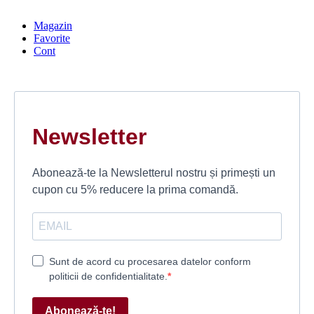
Magazin
Favorite
Cont
Newsletter
Abonează-te la Newsletterul nostru și primești un
cupon cu 5% reducere la prima comandă.
Sunt de acord cu procesarea datelor conform
politicii de confidentialitate.
Abonează-te!