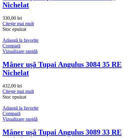
Nichelat
330,00
lei
Citește mai mult
Stoc epuizat
Adaugă la favorite
Compară
Vizualizare rapidă
Mâner ușă Tupai Angulus 3084 35 RE
Nichelat
432,00
lei
Citește mai mult
Stoc epuizat
Adaugă la favorite
Compară
Vizualizare rapidă
Mâner ușă Tupai Angulus 3089 33 RE