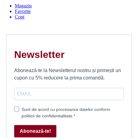
Magazin
Favorite
Cont
Newsletter
Abonează-te la Newsletterul nostru și primești un
cupon cu 5% reducere la prima comandă.
Sunt de acord cu procesarea datelor conform
politicii de confidentialitate.
Abonează-te!