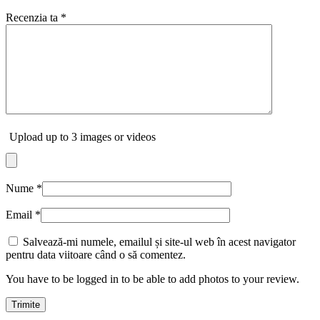
Recenzia ta
*
Upload up to 3 images or videos
Nume
*
Email
*
Salvează-mi numele, emailul și site-ul web în acest navigator
pentru data viitoare când o să comentez.
You have to be logged in to be able to add photos to your review.