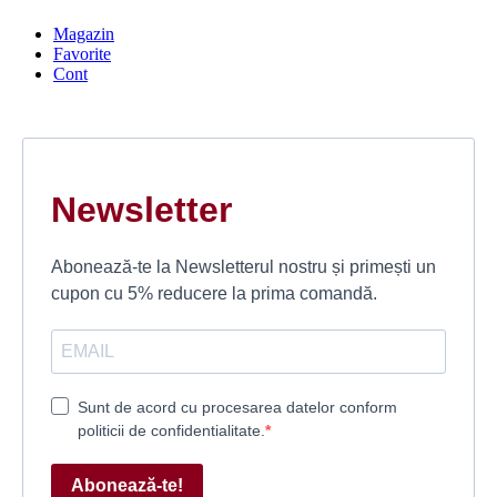
Magazin
Favorite
Cont
Newsletter
Abonează-te la Newsletterul nostru și primești un
cupon cu 5% reducere la prima comandă.
Sunt de acord cu procesarea datelor conform
politicii de confidentialitate.
Abonează-te!