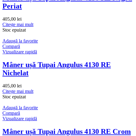
Periat
405,00
lei
Citește mai mult
Stoc epuizat
Adaugă la favorite
Compară
Vizualizare rapidă
Mâner ușă Tupai Angulus 4130 RE
Nichelat
405,00
lei
Citește mai mult
Stoc epuizat
Adaugă la favorite
Compară
Vizualizare rapidă
Mâner ușă Tupai Angulus 4130 RE Crom