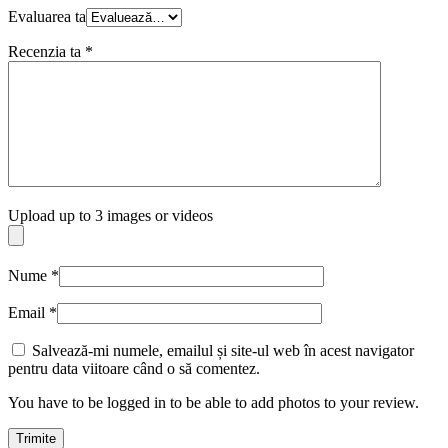
Evaluarea ta
Recenzia ta
*
Upload up to 3 images or videos
Nume
*
Email
*
Salvează-mi numele, emailul și site-ul web în acest navigator
pentru data viitoare când o să comentez.
You have to be logged in to be able to add photos to your review.