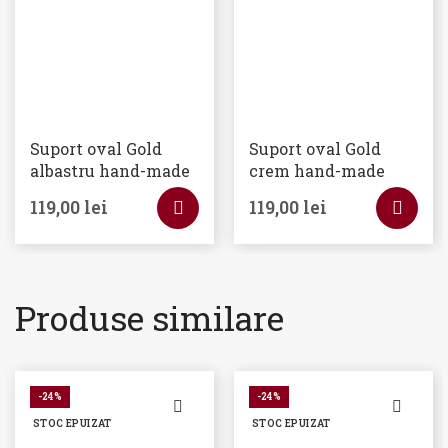
Suport oval Gold
Suport oval Gold
albastru hand-made
crem hand-made
119,00
lei
119,00
lei
Produse similare
-24%
-24%
STOC EPUIZAT
STOC EPUIZAT