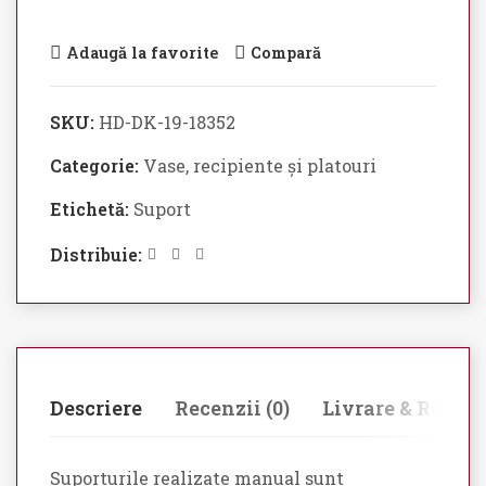
Adaugă la favorite
Compară
SKU:
HD-DK-19-18352
Categorie:
Vase, recipiente și platouri
Etichetă:
Suport
Distribuie:
Descriere
Recenzii (0)
Livrare & Retur
Suporturile realizate manual sunt