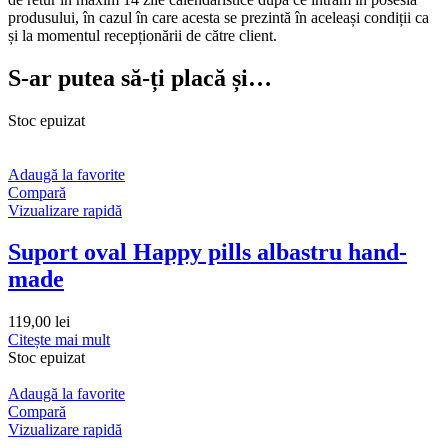
produsului, în cazul în care acesta se prezintă în aceleași condiții ca
și la momentul recepționării de către client.
S-ar putea să-ți placă și…
Stoc epuizat
Adaugă la favorite
Compară
Vizualizare rapidă
Suport oval Happy pills albastru hand-
made
119,00
lei
Citește mai mult
Stoc epuizat
Adaugă la favorite
Compară
Vizualizare rapidă