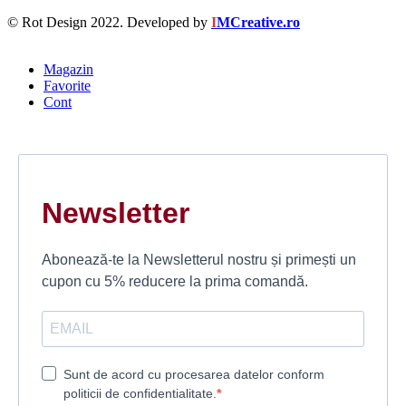
© Rot Design 2022. Developed by
I
MCreative.ro
Magazin
Favorite
Cont
Newsletter
Abonează-te la Newsletterul nostru și primești un
cupon cu 5% reducere la prima comandă.
Sunt de acord cu procesarea datelor conform
politicii de confidentialitate.