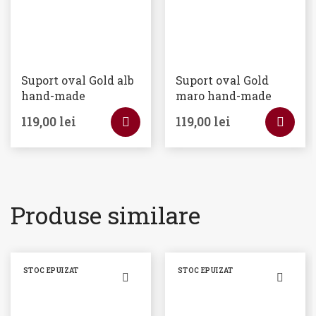
Suport oval Gold alb
Suport oval Gold
hand-made
maro hand-made
119,00
lei
119,00
lei
Produse similare
STOC EPUIZAT
STOC EPUIZAT