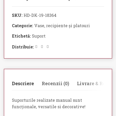
SKU:
HD-DK-19-18364
Categorie:
Vase, recipiente și platouri
Etichetă:
Suport
Distribuie:
Descriere
Recenzii (0)
Livrare & Retur
Suporturile realizate manual sunt
funcționale, versatile si decorative!