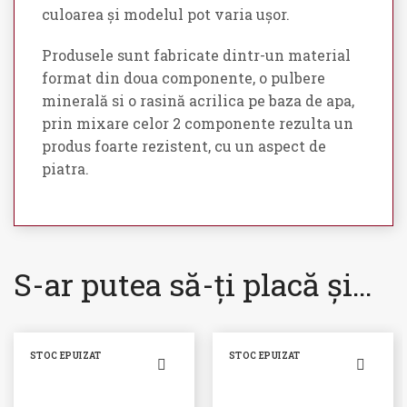
culoarea și modelul pot varia ușor.
Produsele sunt fabricate dintr-un material
format din doua componente, o pulbere
minerală si o rasină acrilica pe baza de apa,
prin mixare celor 2 componente rezulta un
produs foarte rezistent, cu un aspect de
piatra.
S-ar putea să-ți placă și…
STOC EPUIZAT
STOC EPUIZAT