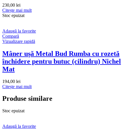
230,00
lei
Citește mai mult
Stoc epuizat
Adaugă la favorite
Compară
Vizualizare rapidă
Mâner ușă Metal Bud Rumba cu rozetă
închidere pentru butuc (cilindru) Nichel
Mat
194,00
lei
Citește mai mult
Produse similare
Stoc epuizat
Adaugă la favorite