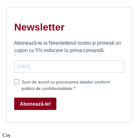
Newsletter
Abonează-te la Newsletterul nostru și primești un
cupon cu 5% reducere la prima comandă.
Sunt de acord cu procesarea datelor conform
politicii de confidentialitate.
Abonează-te!
Coș