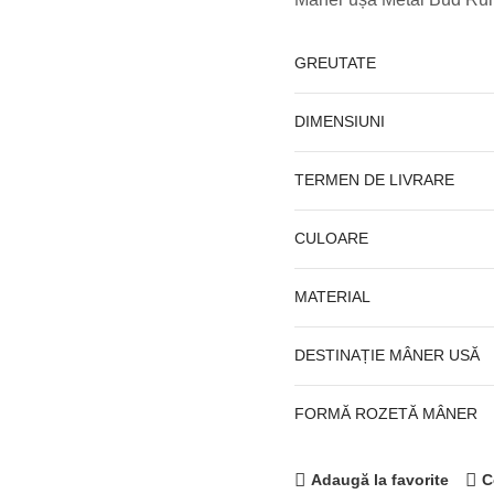
GREUTATE
DIMENSIUNI
TERMEN DE LIVRARE
CULOARE
MATERIAL
DESTINAȚIE MÂNER USĂ
FORMĂ ROZETĂ MÂNER
Adaugă la favorite
C